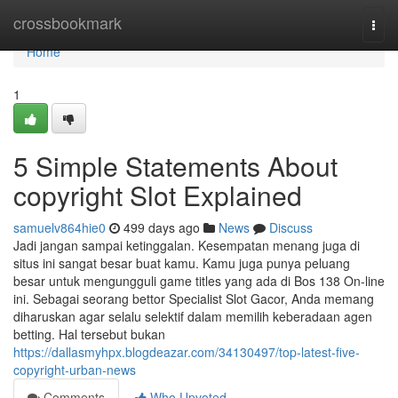
Home
crossbookmark
Togg
navi
Home
1
5 Simple Statements About
copyright Slot Explained
samuelv864hie0
499 days ago
News
Discuss
Jadi jangan sampai ketinggalan. Kesempatan menang juga di
situs ini sangat besar buat kamu. Kamu juga punya peluang
besar untuk mengungguli game titles yang ada di Bos 138 On-line
ini. Sebagai seorang bettor Specialist Slot Gacor, Anda memang
diharuskan agar selalu selektif dalam memilih keberadaan agen
betting. Hal tersebut bukan
https://dallasmyhpx.blogdeazar.com/34130497/top-latest-five-
copyright-urban-news
Comments
Who Upvoted