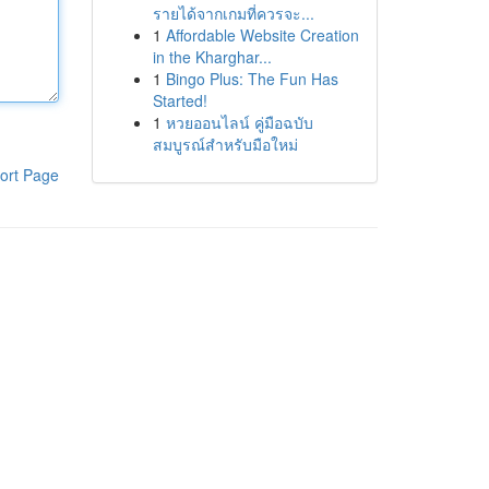
รายได้จากเกมที่ควรจะ...
1
Affordable Website Creation
in the Kharghar...
1
Bingo Plus: The Fun Has
Started!
1
หวยออนไลน์ คู่มือฉบับ
สมบูรณ์สำหรับมือใหม่
ort Page