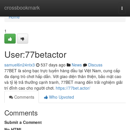
Home
crossbookmark
Togg
navi
Home
1
User:77betactor
samuel6n24ntx3
537 days ago
News
Discuss
77BET là sòng bạc trực tuyến hàng đầu tại Việt Nam, cung cấp
đa dạng trò chơi hấp dẫn. Với giao diện thân thiện, bảo mật cao
và tỷ lệ trả thưởng cạnh tranh, 77BET mang đến trải nghiệm giải
trí đỉnh cao cho người chơi.
https://77bet.actor/
Comments
Who Upvoted
Comments
Submit a Comment
No HTML