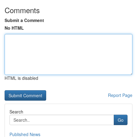
Comments
Submit a Comment
No HTML
HTML is disabled
Report Page
Search
Go
Published News