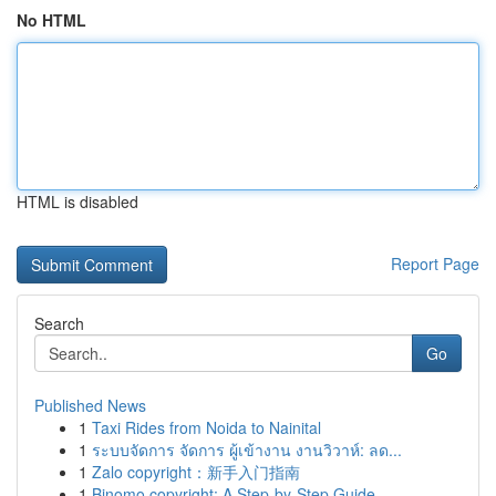
No HTML
HTML is disabled
Report Page
Search
Go
Published News
1
Taxi Rides from Noida to Nainital
1
ระบบจัดการ จัดการ ผู้เข้างาน งานวิวาห์: ลด...
1
Zalo copyright：新手入门指南
1
Binomo copyright: A Step-by-Step Guide