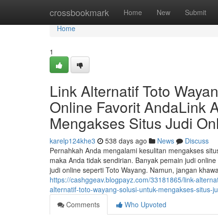
Home
crossbookmark
Home
New
Submit
Home
1
Link Alternatif Toto Waya
Online Favorit AndaLink A
Mengakses Situs Judi Onl
karelp124khe3
538 days ago
News
Discuss
Pernahkah Anda mengalami kesulitan mengakses situs j
maka Anda tidak sendirian. Banyak pemain judi onli
judi online seperti Toto Wayang. Namun, jangan khawati
https://cashggeav.blogpayz.com/33181865/link-alternati
alternatif-toto-wayang-solusi-untuk-mengakses-situs-ju
Comments
Who Upvoted