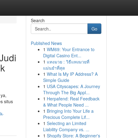
Search
Go
Published News
1
WM69: Your Entrance to
Judi
Digital Casino Ent...
1
แทงมวย : วิธีแทงมวยที่
uk
แม่นยำที่สุด
1
What Is My IP Address? A
Simple Guide
1
USA Cityscapes: A Journey
Through The Big Appl...
 ya,
1
Herpafend: Real Feedback
s situs
& What People Need ...
1
Bringing Into Your Life a
k-
Precious Complete Lif...
1
Selecting an Limited
Liability Company vs. ...
1
Shopify Store: A Beginner's