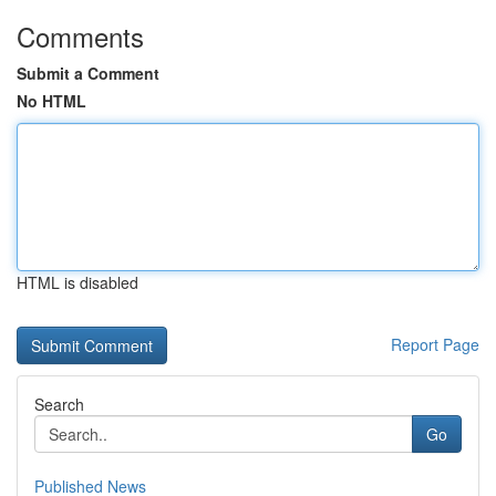
Comments
Submit a Comment
No HTML
HTML is disabled
Report Page
Search
Go
Published News