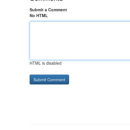
Submit a Comment
No HTML
HTML is disabled