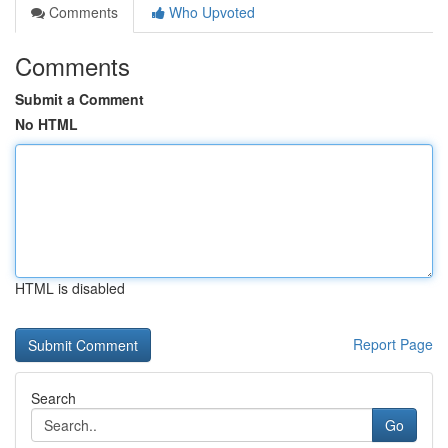
Comments
Who Upvoted
Comments
Submit a Comment
No HTML
HTML is disabled
Report Page
Search
Go