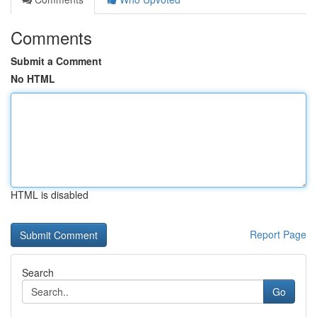
Comments
Submit a Comment
No HTML
HTML is disabled
Report Page
Search
Go